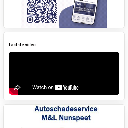
Laatste video