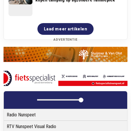
Laad meer artikelen
ADVERTENTIE
Radio Nunspeet
RTV Nunspeet Visual Radio