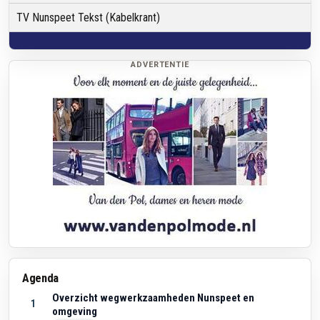
TV Nunspeet Tekst (Kabelkrant)
ADVERTENTIE
Agenda
Overzicht wegwerkzaamheden Nunspeet en
1
omgeving