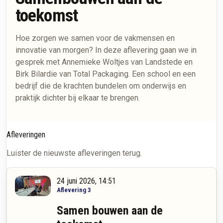
toekomst
Hoe zorgen we samen voor de vakmensen en
innovatie van morgen? In deze aflevering gaan we in
gesprek met Annemieke Woltjes van Landstede en
Birk Bilardie van Total Packaging. Een school en een
bedrijf die de krachten bundelen om onderwijs en
praktijk dichter bij elkaar te brengen.
Afleveringen
Luister de nieuwste afleveringen terug.
24 juni 2026, 14:51
Aflevering 3
Samen bouwen aan de