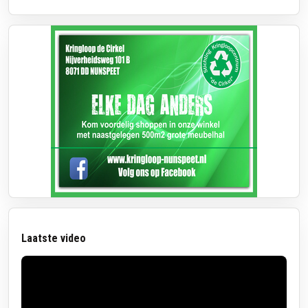
Laatste video