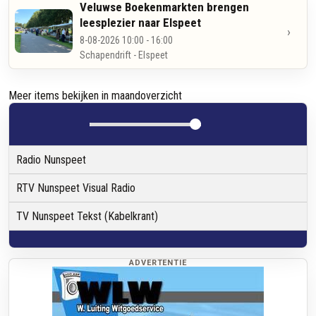
Veluwse Boekenmarkten brengen
leesplezier naar Elspeet
›
8-08-2026 10:00 - 16:00
Schapendrift - Elspeet
Meer items bekijken in maandoverzicht
Radio Nunspeet
RTV Nunspeet Visual Radio
TV Nunspeet Tekst (Kabelkrant)
ADVERTENTIE