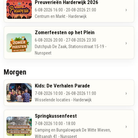
Preuverieën Harderwijk 2026
›
6-08-2026 16:00 - 20-08-2026 21:00
Centrum en Markt - Harderwijk
Zomerfeesten op het Plein
6-08-2026 20:00 - 27-08-2026 23:30
›
Dutchpub De Zaak, Stationsstraat 15-19 -
Nunspeet
Morgen
Kids: De Verhalen Parade
›
7-08-2026 10:00 - 26-08-2026 11:00
Wisselende locaties - Harderwijk
Springkussenfeest
7-08-2026 10:00 - 18:00
›
Camping en Bungalowpark De Witte Wieven,
Wiltsangh 41 - Nunspeet