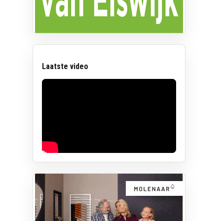
Laatste video