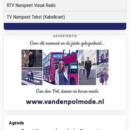
RTV Nunspeet Visual Radio
TV Nunspeet Tekst (Kabelkrant)
ADVERTENTIE
Agenda