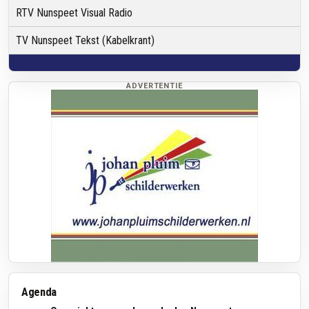
RTV Nunspeet Visual Radio
TV Nunspeet Tekst (Kabelkrant)
ADVERTENTIE
Agenda