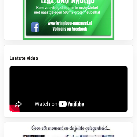
Laatste video