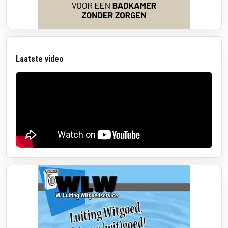
Laatste video