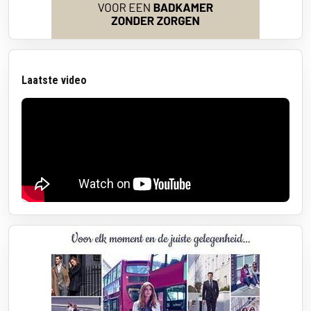
Laatste video