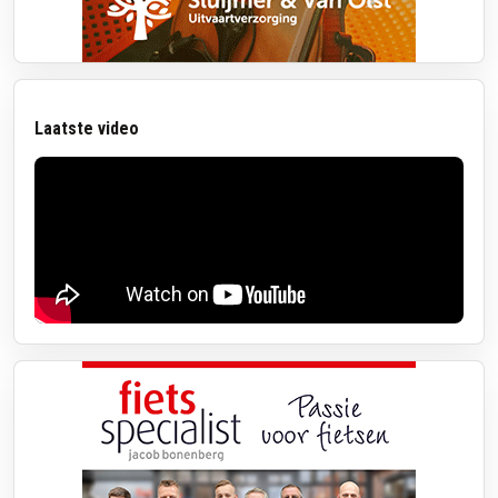
Laatste video