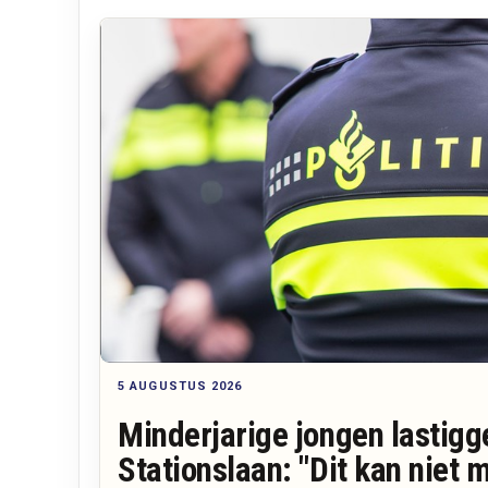
5 AUGUSTUS 2026
Minderjarige jongen lastigg
Stationslaan: "Dit kan niet 