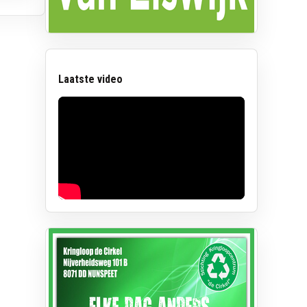
Laatste video