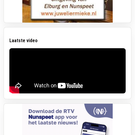
Laatste video