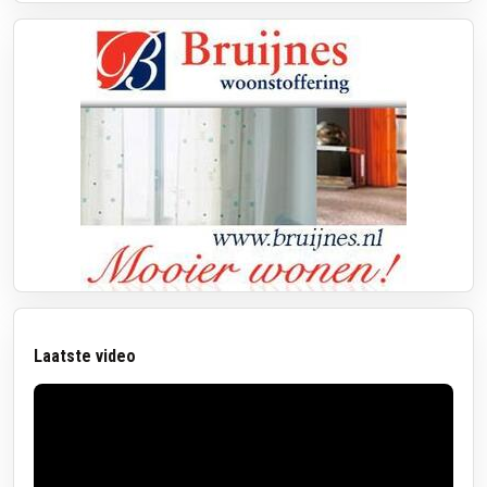
Laatste video