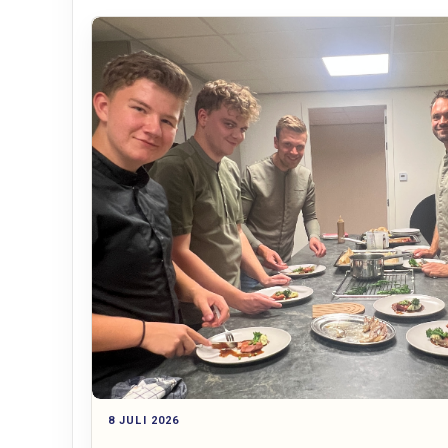
8 JULI 2026