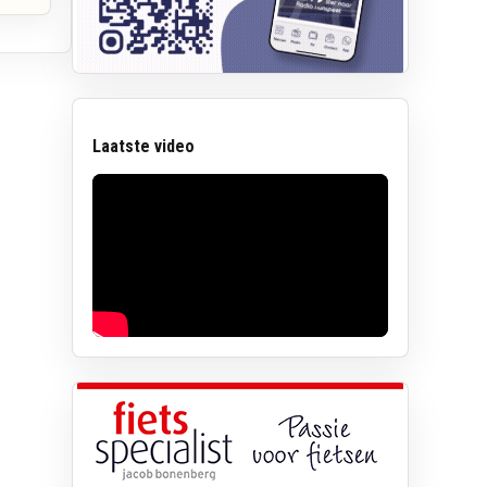
Laatste video