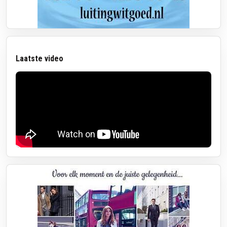
Laatste video