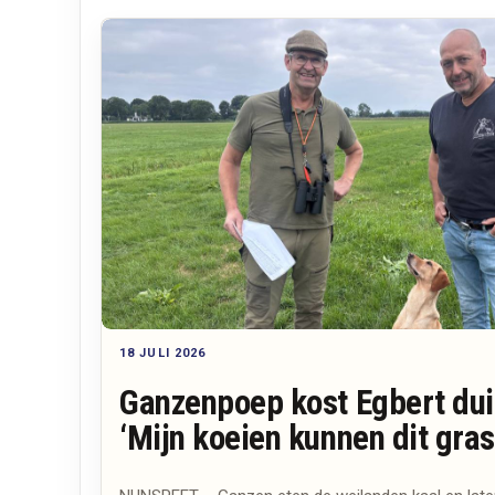
18 JULI 2026
Ganzenpoep kost Egbert dui
‘Mijn koeien kunnen dit gras