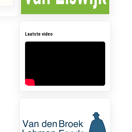
Laatste video