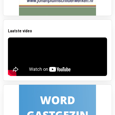
Laatste video