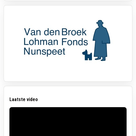
Laatste video