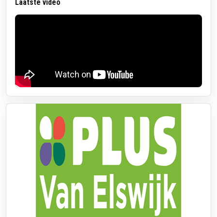
Laatste video