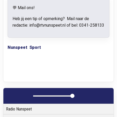
💬 Mail ons!
Heb jij een tip of opmerking? Mail naar de
redactie: info@rtvnunspeet.nl of bel:
0341-258133
Nunspeet
Sport
Radio Nunspeet