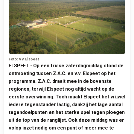
Foto: VV Elspeet
ELSPEET - Op een frisse zaterdagmiddag stond de
ontmoeting tussen Z.A.C. en v.v. Elspeet op het
programma. Z.A.C. draait mee in de bovenste
regionen, terwijl Elspeet nog altijd wacht op de
eerste overwinning. Toch maakt Elspeet het vrijwel
iedere tegenstander lastig, dankzij het lage aantal
tegendoelpunten en het sterke spel tegen ploegen
uit de top van de ranglijst. Ook deze middag was er
volop inzet nodig om een punt of meer mee te