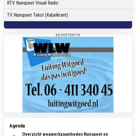
RTV Nunspeet Visual Radio
TV Nunspeet Tekst (Kabelkrant)
ADVERTENTIE
Agenda
Overzicht wegwerkzaamheden Nunspeet en