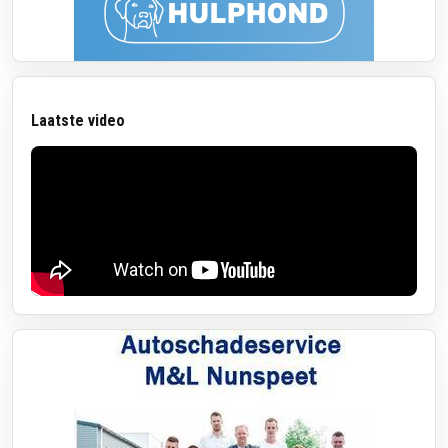
Laatste video