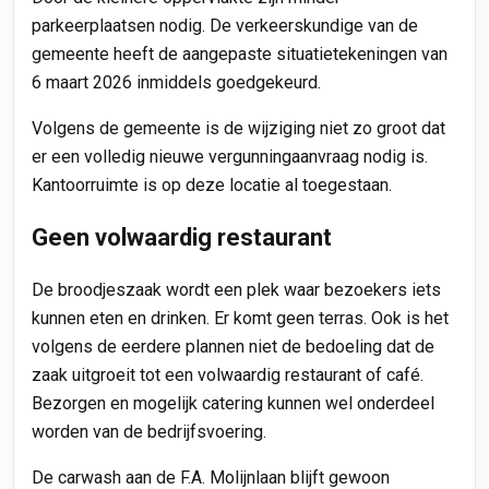
parkeerplaatsen nodig. De verkeerskundige van de
gemeente heeft de aangepaste situatietekeningen van
6 maart 2026 inmiddels goedgekeurd.
Volgens de gemeente is de wijziging niet zo groot dat
er een volledig nieuwe vergunningaanvraag nodig is.
Kantoorruimte is op deze locatie al toegestaan.
Geen volwaardig restaurant
De broodjeszaak wordt een plek waar bezoekers iets
kunnen eten en drinken. Er komt geen terras. Ook is het
volgens de eerdere plannen niet de bedoeling dat de
zaak uitgroeit tot een volwaardig restaurant of café.
Bezorgen en mogelijk catering kunnen wel onderdeel
worden van de bedrijfsvoering.
De carwash aan de F.A. Molijnlaan blijft gewoon