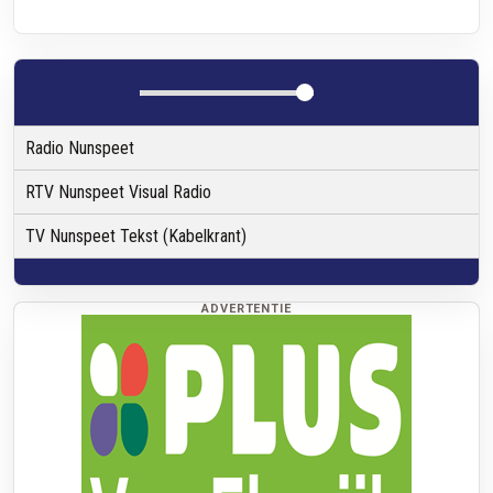
Radio Nunspeet
RTV Nunspeet Visual Radio
TV Nunspeet Tekst (Kabelkrant)
ADVERTENTIE