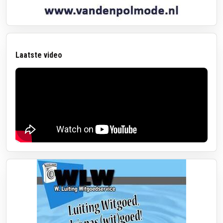
Laatste video