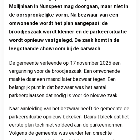
Molijnlaan in Nunspeet mag doorgaan, maar niet in
de oorspronkelijke vorm. Na bezwaar van een
omwonende wordt het plan aangepast: de
broodjeszaak wordt kleiner en de parkeersituatie
wordt opnieuw vastgelegd. De zaak komt in de
leegstaande showroom bij de carwash.
De gemeente verleende op 17 november 2025 een
vergunning voor de broodjeszaak. Een omwonende
maakte daar een maand later bezwaar tegen. Een
belangrijk punt in dat bezwaar was het aantal
parkeerplaatsen dat nodig is voor de nieuwe zaak.
Naar aanleiding van het bezwaar heeft de gemeente de
parkeersituatie opnieuw bekeken. Daaruit bleek dat het
eerste plan toch niet voldeed aan de parkeernormen.
Volgens de gemeente was eerder ten onrechte