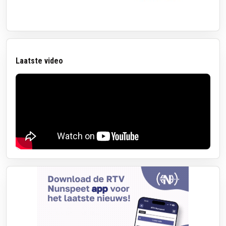
Laatste video