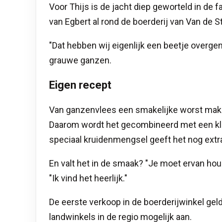
Voor Thijs is de jacht diep geworteld in de
van Egbert al rond de boerderij van Van de S
"Dat hebben wij eigenlijk een beetje overgen
grauwe ganzen.
Eigen recept
Van ganzenvlees een smakelijke worst maken 
Daarom wordt het gecombineerd met een klei
speciaal kruidenmengsel geeft het nog extr
En valt het in de smaak? "Je moet ervan houd
"Ik vind het heerlijk."
De eerste verkoop in de boerderijwinkel geldt
landwinkels in de regio mogelijk aan.