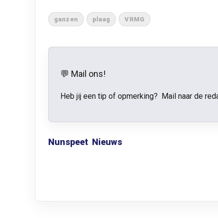
ganzen
plaag
VRMG
💬 Mail ons!
Heb jij een tip of opmerking? Mail naar de red
Nunspeet
Nieuws