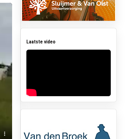
Laatste video