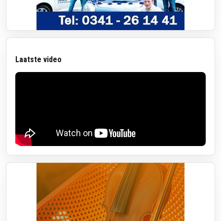
Laatste video