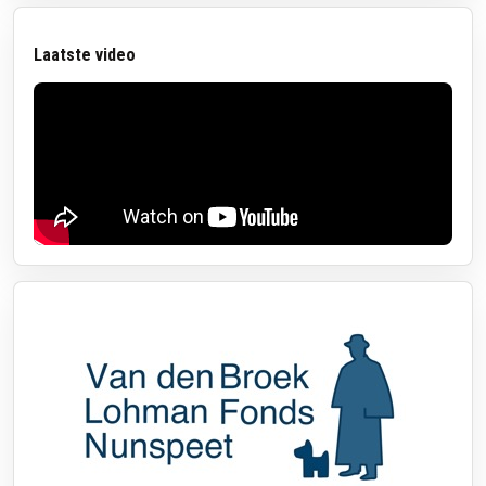
Laatste video