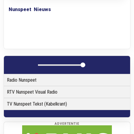
Nunspeet
Nieuws
Radio Nunspeet
RTV Nunspeet Visual Radio
TV Nunspeet Tekst (Kabelkrant)
ADVERTENTIE