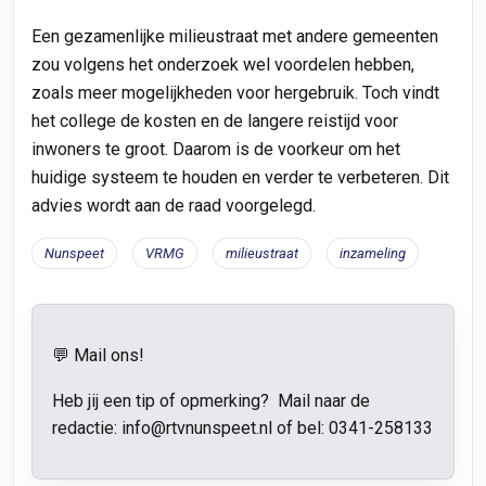
Een gezamenlijke milieustraat met andere gemeenten
zou volgens het onderzoek wel voordelen hebben,
zoals meer mogelijkheden voor hergebruik. Toch vindt
het college de kosten en de langere reistijd voor
inwoners te groot. Daarom is de voorkeur om het
huidige systeem te houden en verder te verbeteren. Dit
advies wordt aan de raad voorgelegd.
Nunspeet
VRMG
milieustraat
inzameling
💬 Mail ons!
Heb jij een tip of opmerking? Mail naar de
redactie: info@rtvnunspeet.nl of bel:
0341-258133