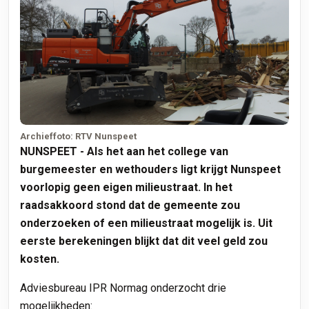
Archieffoto: RTV Nunspeet
NUNSPEET - Als het aan het college van
burgemeester en wethouders ligt krijgt Nunspeet
voorlopig geen eigen milieustraat. In het
raadsakkoord stond dat de gemeente zou
onderzoeken of een milieustraat mogelijk is. Uit
eerste berekeningen blijkt dat dit veel geld zou
kosten.
Adviesbureau IPR Normag onderzocht drie
mogelijkheden: