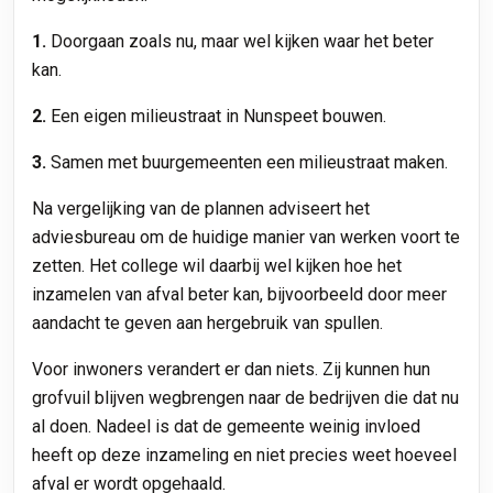
1.
Doorgaan zoals nu, maar wel kijken waar het beter
kan.
2.
Een eigen milieustraat in Nunspeet bouwen.
3.
Samen met buurgemeenten een milieustraat maken.
Na vergelijking van de plannen adviseert het
adviesbureau om de huidige manier van werken voort te
zetten. Het college wil daarbij wel kijken hoe het
inzamelen van afval beter kan, bijvoorbeeld door meer
aandacht te geven aan hergebruik van spullen.
Voor inwoners verandert er dan niets. Zij kunnen hun
grofvuil blijven wegbrengen naar de bedrijven die dat nu
al doen. Nadeel is dat de gemeente weinig invloed
heeft op deze inzameling en niet precies weet hoeveel
afval er wordt opgehaald.