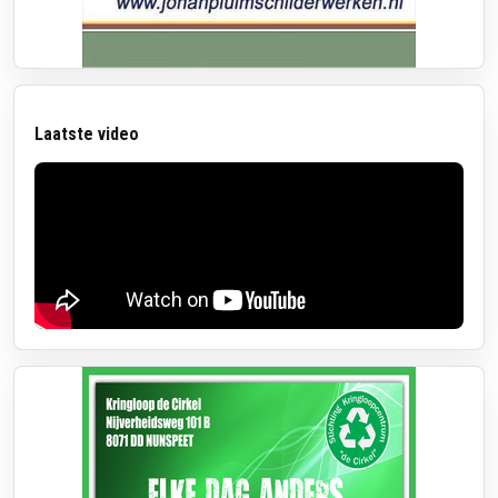
Laatste video