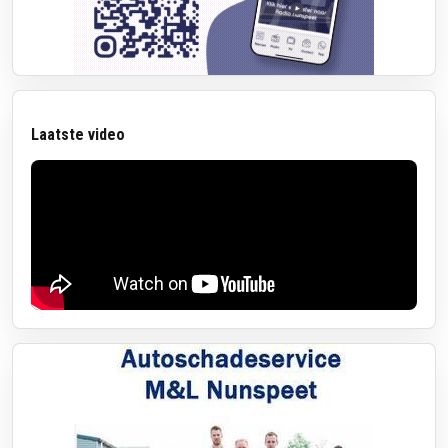
Laatste video