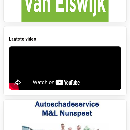
Laatste video