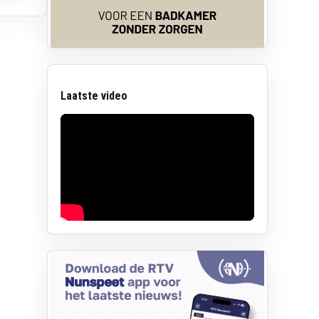
Laatste video