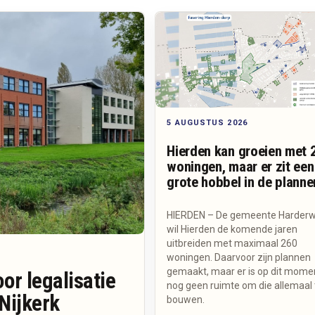
5 AUGUSTUS 2026
Hierden kan groeien met 
woningen, maar er zit een
grote hobbel in de planne
HIERDEN – De gemeente Harderw
wil Hierden de komende jaren
uitbreiden met maximaal 260
woningen. Daarvoor zijn plannen
gemaakt, maar er is op dit mome
or legalisatie
nog geen ruimte om die allemaal 
Nijkerk
bouwen.