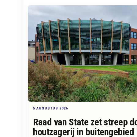
5 AUGUSTUS 2026
Raad van State zet streep do
houtzagerij in buitengebied 