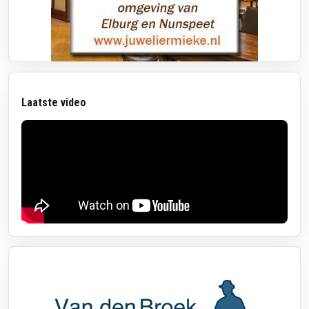
Laatste video