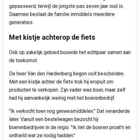
gepasseerd, terwijl de jongste pas zeven jaar oud is.
Daarmee beslaat de familie inmiddels meerdere
generaties.
Met kistje achterop de fiets
Ook op zakelijk gebied bouwde het echtpaar samen aan
de toekomst.
De heer Van den Hardenberg begon ooit bescheiden.
Met een kistje achter de fiets trok hij eropuit om
producten te verkopen. Zijn vader was boer, maar zelf
had hij aanvankelijk weinig met het boerenbedrijf.
"Ik verkocht toen nog geneesmiddelen." Dat veranderde
later. Vanuit een bestelwagen bezocht hij
boerenbedrijven in de regio. "Ik liet de boeren proat'n en
onthield wat ze nodig hadden."