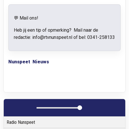
💬 Mail ons!
Heb jij een tip of opmerking? Mail naar de
redactie: info@rtvnunspeet.nl of bel:
0341-258133
Nunspeet
Nieuws
Radio Nunspeet