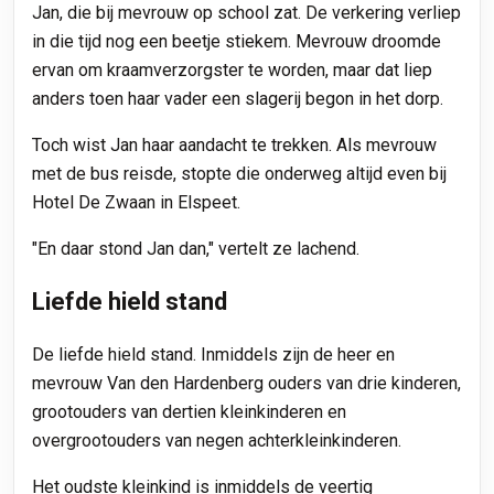
Jan, die bij mevrouw op school zat. De verkering verliep
in die tijd nog een beetje stiekem. Mevrouw droomde
ervan om kraamverzorgster te worden, maar dat liep
anders toen haar vader een slagerij begon in het dorp.
Toch wist Jan haar aandacht te trekken. Als mevrouw
met de bus reisde, stopte die onderweg altijd even bij
Hotel De Zwaan in Elspeet.
"En daar stond Jan dan," vertelt ze lachend.
Liefde hield stand
De liefde hield stand. Inmiddels zijn de heer en
mevrouw Van den Hardenberg ouders van drie kinderen,
grootouders van dertien kleinkinderen en
overgrootouders van negen achterkleinkinderen.
Het oudste kleinkind is inmiddels de veertig