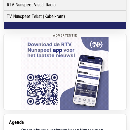
RTV Nunspeet Visual Radio
TV Nunspeet Tekst (Kabelkrant)
ADVERTENTIE
Agenda