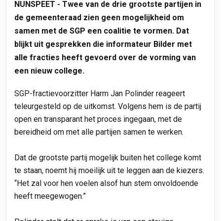
NUNSPEET - Twee van de drie grootste partijen in
de gemeenteraad zien geen mogelijkheid om
samen met de SGP een coalitie te vormen. Dat
blijkt uit gesprekken die informateur Bilder met
alle fracties heeft gevoerd over de vorming van
een nieuw college.
SGP-fractievoorzitter Harm Jan Polinder reageert
teleurgesteld op de uitkomst. Volgens hem is de partij
open en transparant het proces ingegaan, met de
bereidheid om met alle partijen samen te werken.
Dat de grootste partij mogelijk buiten het college komt
te staan, noemt hij moeilijk uit te leggen aan de kiezers.
“Het zal voor hen voelen alsof hun stem onvoldoende
heeft meegewogen.”