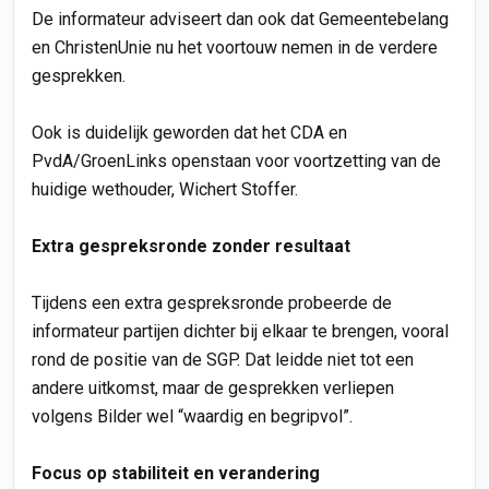
De informateur adviseert dan ook dat Gemeentebelang
en ChristenUnie nu het voortouw nemen in de verdere
gesprekken.
Ook is duidelijk geworden dat het CDA en
PvdA/GroenLinks openstaan voor voortzetting van de
huidige wethouder, Wichert Stoffer.
Extra gespreksronde zonder resultaat
Tijdens een extra gespreksronde probeerde de
informateur partijen dichter bij elkaar te brengen, vooral
rond de positie van de SGP. Dat leidde niet tot een
andere uitkomst, maar de gesprekken verliepen
volgens Bilder wel “waardig en begripvol”.
Focus op stabiliteit en verandering