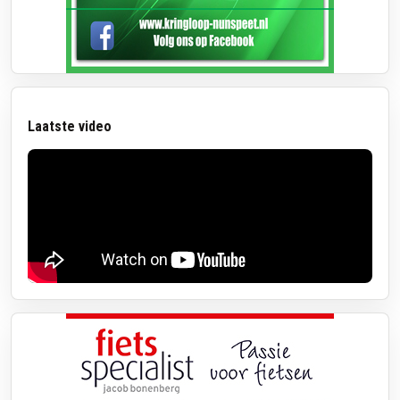
Laatste video