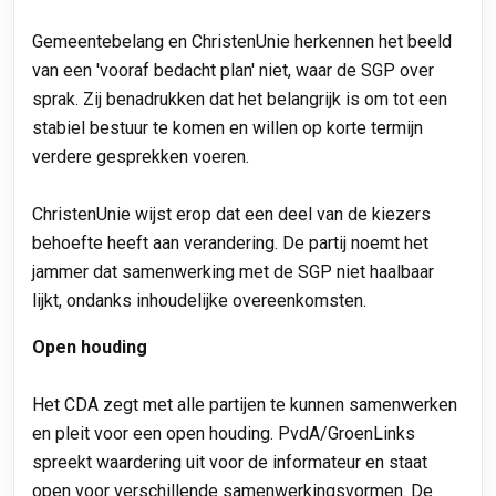
Gemeentebelang en ChristenUnie herkennen het beeld
van een 'vooraf bedacht plan' niet, waar de SGP over
sprak. Zij benadrukken dat het belangrijk is om tot een
stabiel bestuur te komen en willen op korte termijn
verdere gesprekken voeren.
ChristenUnie wijst erop dat een deel van de kiezers
behoefte heeft aan verandering. De partij noemt het
jammer dat samenwerking met de SGP niet haalbaar
lijkt, ondanks inhoudelijke overeenkomsten.
Open houding
Het CDA zegt met alle partijen te kunnen samenwerken
en pleit voor een open houding. PvdA/GroenLinks
spreekt waardering uit voor de informateur en staat
open voor verschillende samenwerkingsvormen. De