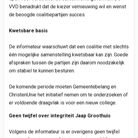
VVD benadrukt dat de kiezer vernieuwing wil en wenst
de beoogde coalitiepartijen succes.
Kwetsbare basis
De informateur waarschuwt dat een coalitie met slechts
één mogelijke samenstelling kwetsbaar kan zijn. Goede
afspraken tussen de partijen zijn daarom noodzakelijk
om stabiel te kunnen besturen.
De komende periode moeten Gemeentebelang en
ChristenUnie het initiatief nemen om te onderzoeken of
er voldoende draagvlak is voor een nieuw college.
Geen twijfel over integriteit Jaap Groothuis
Volgens de informateur is er overigens geen twijfel