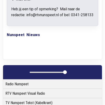
Heb jij een tip of opmerking? Mail naar de
redactie: info@rtvnunspeet.nl of bel:
0341-258133
Nunspeet
Nieuws
Radio Nunspeet
RTV Nunspeet Visual Radio
TV Nunspeet Tekst (Kabelkrant)