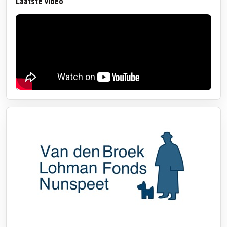
Laatste video