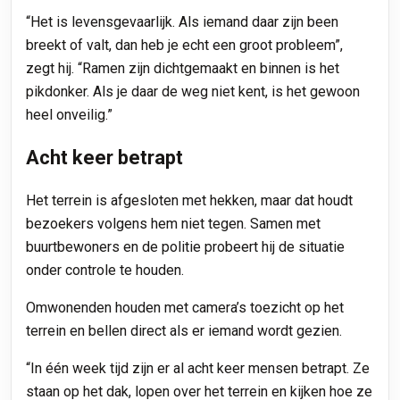
“Het is levensgevaarlijk. Als iemand daar zijn been
breekt of valt, dan heb je echt een groot probleem”,
zegt hij. “Ramen zijn dichtgemaakt en binnen is het
pikdonker. Als je daar de weg niet kent, is het gewoon
heel onveilig.”
Acht keer betrapt
Het terrein is afgesloten met hekken, maar dat houdt
bezoekers volgens hem niet tegen. Samen met
buurtbewoners en de politie probeert hij de situatie
onder controle te houden.
Omwonenden houden met camera’s toezicht op het
terrein en bellen direct als er iemand wordt gezien.
“In één week tijd zijn er al acht keer mensen betrapt. Ze
staan op het dak, lopen over het terrein en kijken hoe ze