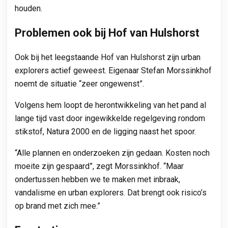
houden.
Problemen ook bij Hof van Hulshorst
Ook bij het leegstaande Hof van Hulshorst zijn urban
explorers actief geweest. Eigenaar Stefan Morssinkhof
noemt de situatie “zeer ongewenst”.
Volgens hem loopt de herontwikkeling van het pand al
lange tijd vast door ingewikkelde regelgeving rondom
stikstof, Natura 2000 en de ligging naast het spoor.
“Alle plannen en onderzoeken zijn gedaan. Kosten noch
moeite zijn gespaard”, zegt Morssinkhof. “Maar
ondertussen hebben we te maken met inbraak,
vandalisme en urban explorers. Dat brengt ook risico’s
op brand met zich mee.”