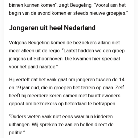
binnen kunnen komen”, zegt Beugeling. “Vooral aan het
begin van de avond komen er steeds nieuwe groepjes.”
Jongeren uit heel Nederland
Volgens Beugeling komen de bezoekers allang niet
meer alleen uit de regio. “Laatst hadden we een groep
jongens uit Schoonhoven. Die kwamen hier speciaal
voor het pand naartoe.”
Hij vertelt dat het vaak gaat om jongeren tussen de 14
en 19 jaar oud, die in groepen het terrein op gaan. Zelf
heeft hij meerdere keren samen met buurtbewoners
gepost om bezoekers op heterdaad te betrappen.
“Ouders weten vaak niet eens waar hun kinderen
uithangen. Wij spreken ze aan en bellen direct de
politie.”