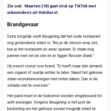
Zie ook:
Maarten (18) gaat viral op TikTok met
urbexvideo’s uit Hulshorst
Brandgevaar
Extra zorgelijk vindt Beugeling dat het oude restaurant
nog grotendeels intact is. “Als je de stroom erop zet,
kun je het restaurant zo weer openen. Er staan nog
pannen met vet en olie en er liggen flessen drank.”
Hij vreest vooral voor brand. “Er hoeft maar één iemand
een sigaret of vuurtje achter te laten. Naast het gebouw
staan recreatiewoningen met rieten daken. Dan is de
schade niet te overzien.”
Het pand moet in de toekomst worden omgebouwd tot
acht woningen. Volgens Beugeling is het juist de
bedoeling om het gebouw zoveel mogelijk intact te