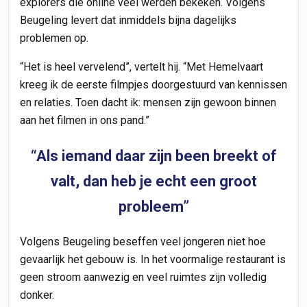
explorers die online veel werden bekeken. Volgens
Beugeling levert dat inmiddels bijna dagelijks
problemen op.
“Het is heel vervelend”, vertelt hij. “Met Hemelvaart
kreeg ik de eerste filmpjes doorgestuurd van kennissen
en relaties. Toen dacht ik: mensen zijn gewoon binnen
aan het filmen in ons pand.”
“Als iemand daar zijn been breekt of
valt, dan heb je echt een groot
probleem”
Volgens Beugeling beseffen veel jongeren niet hoe
gevaarlijk het gebouw is. In het voormalige restaurant is
geen stroom aanwezig en veel ruimtes zijn volledig
donker.