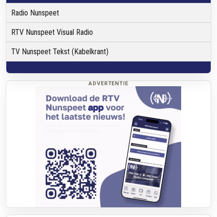
Radio Nunspeet
RTV Nunspeet Visual Radio
TV Nunspeet Tekst (Kabelkrant)
ADVERTENTIE